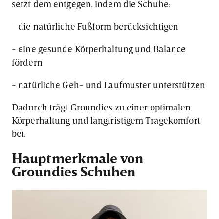
setzt dem entgegen, indem die Schuhe:
- die natürliche Fußform berücksichtigen
- eine gesunde Körperhaltung und Balance
fördern
- natürliche Geh- und Laufmuster unterstützen
Dadurch trägt Groundies zu einer optimalen
Körperhaltung und langfristigem Tragekomfort
bei.
Hauptmerkmale von
Groundies Schuhen