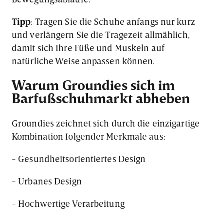
Tipp
: Tragen Sie die Schuhe anfangs nur kurz
und verlängern Sie die Tragezeit allmählich,
damit sich Ihre Füße und Muskeln auf
natürliche Weise anpassen können.
Warum Groundies sich im
Barfußschuhmarkt abheben
Groundies zeichnet sich durch die einzigartige
Kombination folgender Merkmale aus:
- Gesundheitsorientiertes Design
- Urbanes Design
- Hochwertige Verarbeitung