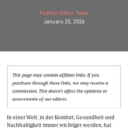
Fashion Editor Team
January 23, 2026
This page may contain affiliate links. If you
purchase through these links, we may receive a
commission. This doesn't affect the opinions or
assessments of our editors.
In einer Welt, in der Komfort, Gesundheit und
Nachhaltigkeit immer wichtiger werden, hat