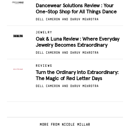
Dancewear Solutions Review : Your
One-Stop Shop for All Things Dance
DELL CAMERON AND DHRUV MEHROTRA
JEWELRY
Oak & Luna Review : Where Everyday
Jewelry Becomes Extraordinary
DELL CAMERON AND DHRUV MEHROTRA
REVIEWS
Turn the Ordinary into Extraordinary:
The Magic of Red Letter Days
DELL CAMERON AND DHRUV MEHROTRA
MORE FROM NICOLE MILLAR