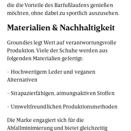
die die Vorteile des Barfußlaufens genießen
möchten, ohne dabei zu sportlich auszusehen.
Materialien & Nachhaltigkeit
Groundies legt Wert auf verantwortungsvolle
Produktion. Viele der Schuhe werden aus
folgenden Materialien gefertigt:
- Hochwertigem Leder und veganen
Alternativen
- Strapazierfähigen, atmungsaktiven Stoffen
- Umweltfreundlichen Produktionsmethoden
Die Marke engagiert sich für die
Abfallminimierung und bietet gleichzeitig