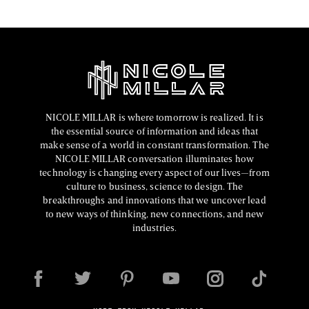
NICOLE MILLAR is where tomorrow is realized. It is
the essential source of information and ideas that
make sense of a world in constant transformation. The
NICOLE MILLAR conversation illuminates how
technology is changing every aspect of our lives—from
culture to business, science to design. The
breakthroughs and innovations that we uncover lead
to new ways of thinking, new connections, and new
industries.