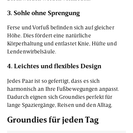
3. Sohle ohne Sprengung
Ferse und Vorfuß befinden sich auf gleicher
Höhe. Dies fördert eine natürliche
Körperhaltung und entlastet Knie, Hüfte und
Lendenwirbelsäule.
4. Leichtes und flexibles Design
Jedes Paar ist so gefertigt, dass es sich
harmonisch an Ihre Fußbewegungen anpasst.
Dadurch eignen sich Groundies perfekt für
lange Spaziergänge, Reisen und den Alltag.
Groundies für jeden Tag