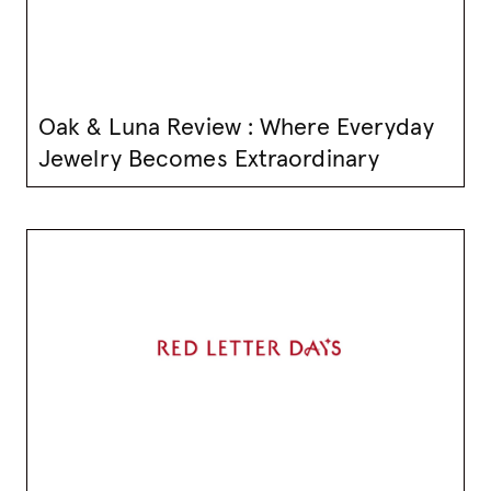
Oak & Luna Review : Where Everyday
Jewelry Becomes Extraordinary