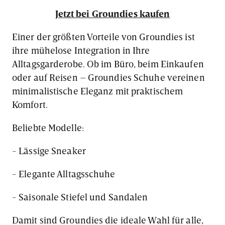
Jetzt bei Groundies kaufen
Einer der größten Vorteile von Groundies ist
ihre mühelose Integration in Ihre
Alltagsgarderobe. Ob im Büro, beim Einkaufen
oder auf Reisen – Groundies Schuhe vereinen
minimalistische Eleganz mit praktischem
Komfort.
Beliebte Modelle:
- Lässige Sneaker
- Elegante Alltagsschuhe
- Saisonale Stiefel und Sandalen
Damit sind Groundies die ideale Wahl für alle,