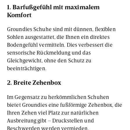
1. Barfußgefühl mit maximalem
Komfort
Groundies Schuhe sind mit dünnen, flexiblen
Sohlen ausgestattet, die Ihnen ein direktes
Bodengefühl vermitteln. Dies verbessert die
sensorische Rückmeldung und das
Gleichgewicht, ohne den Schutz zu
beeinträchtigen.
2. Breite Zehenbox
Im Gegensatz zu herkömmlichen Schuhen
bietet Groundies eine fußförmige Zehenbox, die
Ihren Zehen viel Platz zur natürlichen
Ausbreitung gibt – Druckstellen und
Beschwerden werden vermieden.