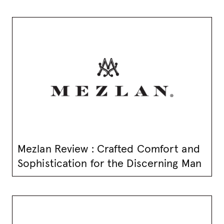
Mezlan Review : Crafted Comfort and
Sophistication for the Discerning Man