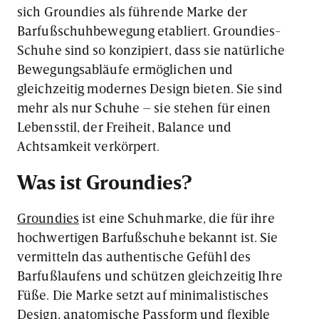
sich Groundies als führende Marke der
Barfußschuhbewegung etabliert. Groundies-
Schuhe sind so konzipiert, dass sie natürliche
Bewegungsabläufe ermöglichen und
gleichzeitig modernes Design bieten. Sie sind
mehr als nur Schuhe – sie stehen für einen
Lebensstil, der Freiheit, Balance und
Achtsamkeit verkörpert.
Was ist Groundies?
Groundies
ist eine Schuhmarke, die für ihre
hochwertigen Barfußschuhe bekannt ist. Sie
vermitteln das authentische Gefühl des
Barfußlaufens und schützen gleichzeitig Ihre
Füße. Die Marke setzt auf minimalistisches
Design, anatomische Passform und flexible