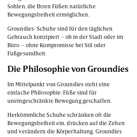
Sohlen, die Ihren Füßen natürliche
Bewegungsfreiheit ermöglichen.
Groundies-Schuhe sind für den täglichen
Gebrauch konzipiert – ob in der Stadt oder im
Büro – ohne Kompromisse bei Stil oder
Fußgesundheit.
Die Philosophie von Groundies
Im Mittelpunkt von Groundies steht eine
einfache Philosophie: Füße sind für
uneingeschränkte Bewegung geschaffen.
Herkömmliche Schuhe schränken oft die
Bewegungsfreiheit ein, drücken auf die Zehen
und verändern die Körperhaltung. Groundies