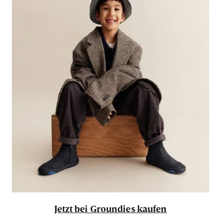
Jetzt bei Groundies kaufen