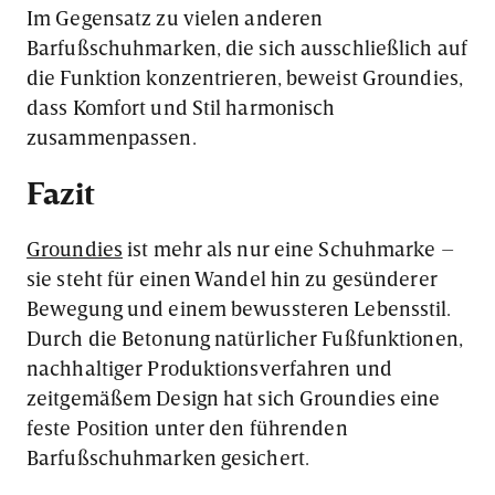
Im Gegensatz zu vielen anderen
Barfußschuhmarken, die sich ausschließlich auf
die Funktion konzentrieren, beweist Groundies,
dass Komfort und Stil harmonisch
zusammenpassen.
Fazit
Groundies
ist mehr als nur eine Schuhmarke –
sie steht für einen Wandel hin zu gesünderer
Bewegung und einem bewussteren Lebensstil.
Durch die Betonung natürlicher Fußfunktionen,
nachhaltiger Produktionsverfahren und
zeitgemäßem Design hat sich Groundies eine
feste Position unter den führenden
Barfußschuhmarken gesichert.