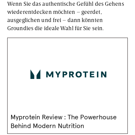
Wenn Sie das authentische Gefühl des Gehens
wiederentdecken möchten – geerdet,
ausgeglichen und frei – dann könnten
Groundies die ideale Wahl für Sie sein.
Myprotein Review : The Powerhouse
Behind Modern Nutrition