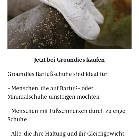
Jetzt bei Groundies kaufen
Groundies Barfußschuhe sind ideal für:
- Menschen, die auf Barfuß- oder
Minimalschuhe umsteigen möchten
- Menschen mit Fußschmerzen durch zu enge
Schuhe
- Alle, die ihre Haltung und ihr Gleichgewicht