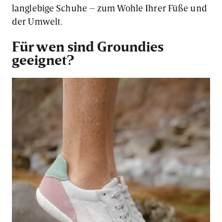
langlebige Schuhe – zum Wohle Ihrer Füße und
der Umwelt.
Für wen sind Groundies
geeignet?