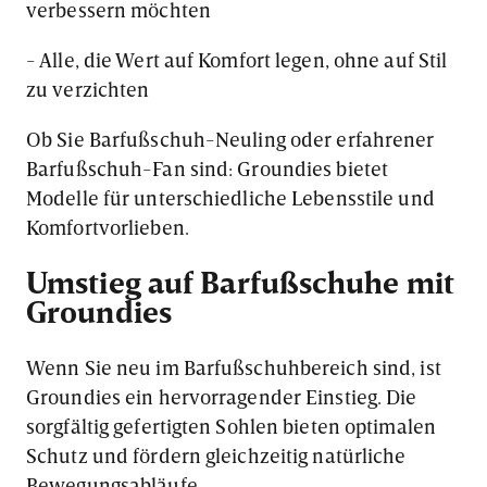
verbessern möchten
- Alle, die Wert auf Komfort legen, ohne auf Stil
zu verzichten
Ob Sie Barfußschuh-Neuling oder erfahrener
Barfußschuh-Fan sind: Groundies bietet
Modelle für unterschiedliche Lebensstile und
Komfortvorlieben.
Umstieg auf Barfußschuhe mit
Groundies
Wenn Sie neu im Barfußschuhbereich sind, ist
Groundies ein hervorragender Einstieg. Die
sorgfältig gefertigten Sohlen bieten optimalen
Schutz und fördern gleichzeitig natürliche
Bewegungsabläufe.