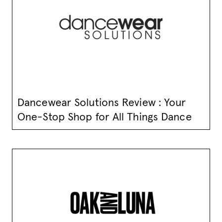
Dancewear Solutions Review : Your
One-Stop Shop for All Things Dance