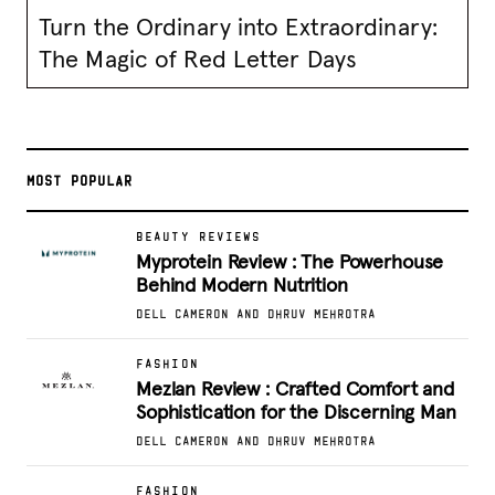
Turn the Ordinary into Extraordinary:
The Magic of Red Letter Days
MOST POPULAR
BEAUTY REVIEWS
Myprotein Review : The Powerhouse
Behind Modern Nutrition
DELL CAMERON AND DHRUV MEHROTRA
FASHION
Mezlan Review : Crafted Comfort and
Sophistication for the Discerning Man
DELL CAMERON AND DHRUV MEHROTRA
FASHION